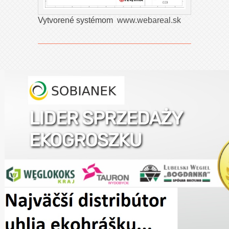
Vytvorené systémom
www.webareal.sk